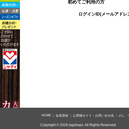
初めてご利用の方
ログインID(メールアドレ
HOME
会員登録
お買物ガイド・お問い合せ先
のし・
Copyright © 2026 tagshops. All Rights Reserved.