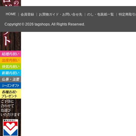
HOME
会員登録
お買物ガイド・お問い合せ先
のし・包装紙一覧
特定商取引
Copyright © 2026 tagshops. All Rights Reserved.