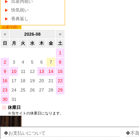
出産内祝い
快気祝い
香典返し
«
2026-08
»
日
月
火
水
木
金
土
1
2
3
4
5
6
7
8
9
10
11
12
13
14
15
16
17
18
19
20
21
22
23
24
25
26
27
28
29
30
31
休業日
※当サイトの休業日になります。
お支払いについて
不