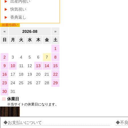
出産内祝い
快気祝い
香典返し
«
2026-08
»
日
月
火
水
木
金
土
1
2
3
4
5
6
7
8
9
10
11
12
13
14
15
16
17
18
19
20
21
22
23
24
25
26
27
28
29
30
31
休業日
※当サイトの休業日になります。
お支払いについて
不