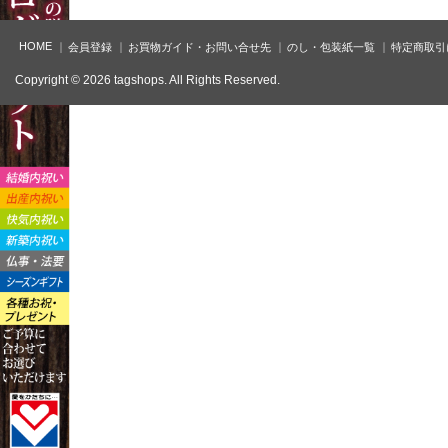
HOME
会員登録
お買物ガイド・お問い合せ先
のし・包装紙一覧
特定商取引
Copyright © 2026 tagshops. All Rights Reserved.