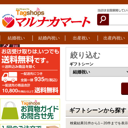
結婚祝い
結婚内祝い
出産祝い
出産内祝い
絞り込む
ギフトシーン
ギフトシーンから探す 
検索結果31件から1～20件までを表示