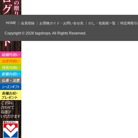
HOME
会員登録
お買物ガイド・お問い合せ先
のし・包装紙一覧
特定商取引
Copyright © 2026 tagshops. All Rights Reserved.