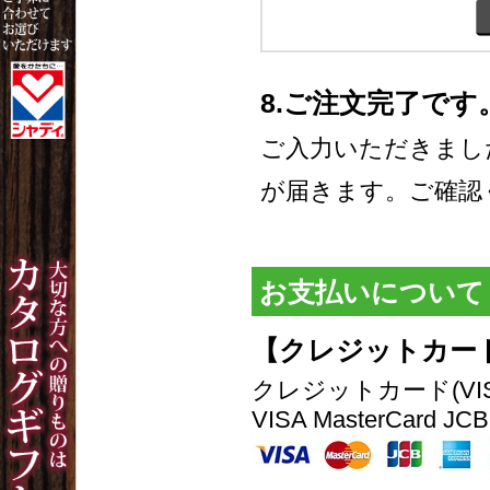
8.ご注文完了です
ご入力いただきまし
が届きます。ご確認
お支払いについて
【クレジットカー
クレジットカード(VISA, M
VISA MasterCard JCB 