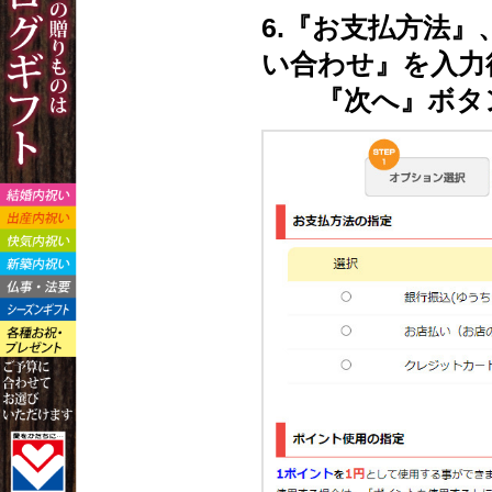
6.『お支払方法
い合わせ』を入力
『次へ』ボタン