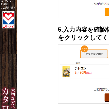
5.入力内容を確
をクリックしてく