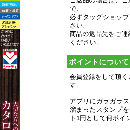
ご返品の場合は、ご
で、
必ずタッグショップ
さい。
商品の返品先をご連
ください。
ポイントについて
会員登録をして頂く
す。
アプリにガラガラス
溜まったスタンプを
ト1円として何ポイ