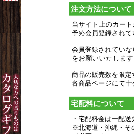
注文方法について
当サイト上のカート
予め会員登録されて
会員登録されていな
をお願いいたします
商品の販売数を限定
各商品ページにて十
宅配料について
・宅配料金は一配送先
※北海道・沖縄・その