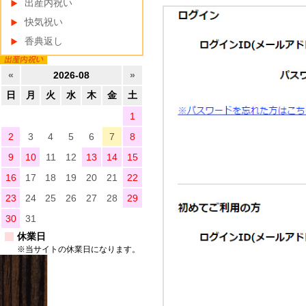
出産内祝い
快気祝い
香典返し
«
2026-08
»
日
月
火
水
木
金
土
1
2
3
4
5
6
7
8
9
10
11
12
13
14
15
16
17
18
19
20
21
22
23
24
25
26
27
28
29
30
31
休業日
※当サイトの休業日になります。