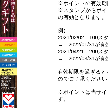
※ポイントの有効期
※スタンプからポイ
の有効となります。
例）
2021/02/02 1
→ 2022/01/31が
2021/04/21 2
→ 2022/03/31が
有効期限を過ぎると
のでご了承ください
※ポイントは当サイ
す。