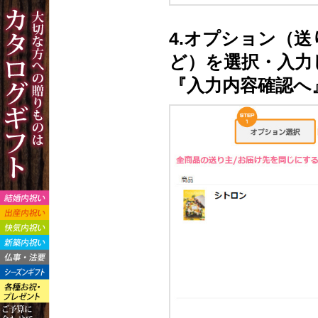
4.オプション（
ど）を選択・入力
『入力内容確認へ