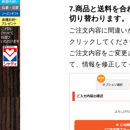
7.商品と送料を
切り替わります。
ご注文内容に間違い
クリックしてくださ
ご注文内容をご変更
て、情報を修正して