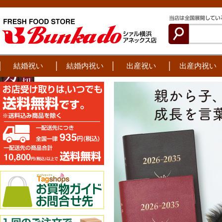
結婚祝い
結婚内祝い
出産祝い
出産内祝い