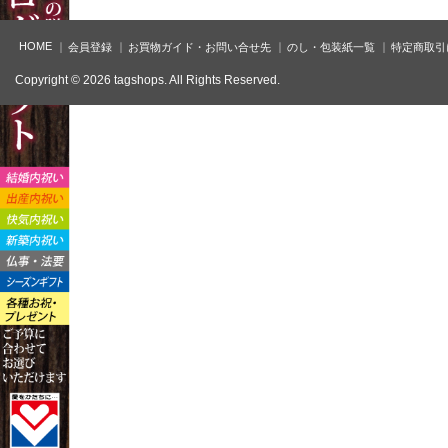
HOME
会員登録
お買物ガイド・お問い合せ先
のし・包装紙一覧
特定商取引
Copyright © 2026 tagshops. All Rights Reserved.