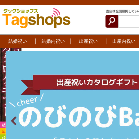
結婚祝い
結婚内祝い
出産祝い
出産内祝い