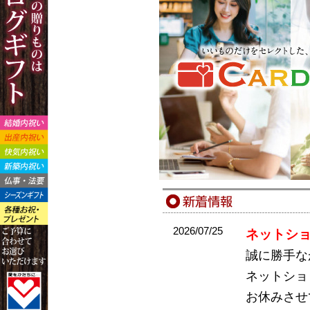
2026/07/25
ネットシ
誠に勝手なが
ネットショ
お休みさせ