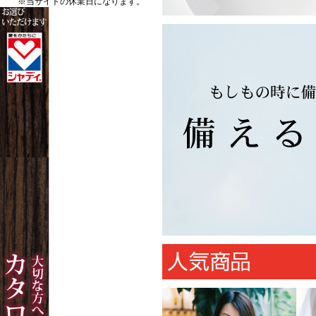
※当サイトの休業日になります。