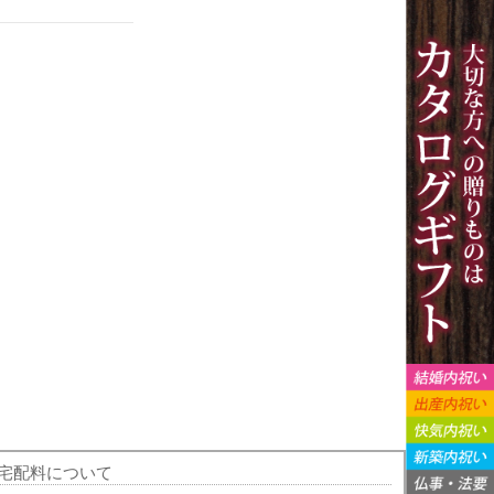
宅配料について