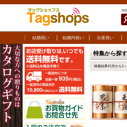
結婚祝い
結婚内祝い
出産祝い
特集から探す
検索結果41件から1