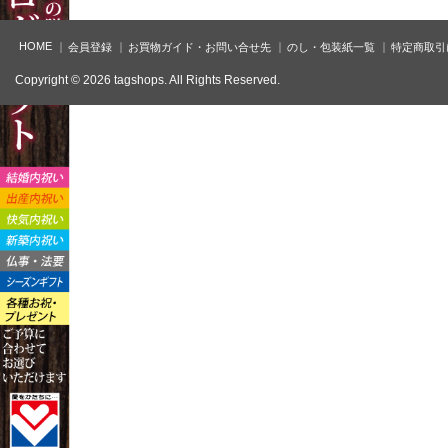
HOME
会員登録
お買物ガイド・お問い合せ先
のし・包装紙一覧
特定商取引
Copyright © 2026 tagshops. All Rights Reserved.