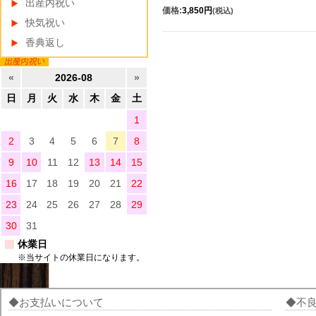
出産内祝い
価格:
3,850円
(税込)
快気祝い
香典返し
«
2026-08
»
日
月
火
水
木
金
土
1
2
3
4
5
6
7
8
9
10
11
12
13
14
15
16
17
18
19
20
21
22
23
24
25
26
27
28
29
30
31
休業日
※当サイトの休業日になります。
お支払いについて
不