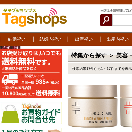
結婚祝い
結婚内祝い
出産祝い
出産内祝い
特集から探す ＞ 美容
検索結果17件から1～17件までを表示