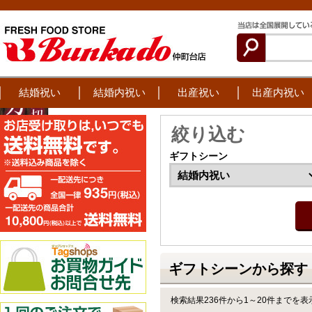
結婚祝い
結婚内祝い
出産祝い
出産内祝い
絞り込む
ギフトシーン
ギフトシーンから探す 
検索結果236件から1～20件までを表