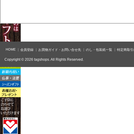
HOME
会員登録
お買物ガイド・お問い合せ先
のし・包装紙一覧
特定商取引
Copyright © 2026 tagshops. All Rights Reserved.