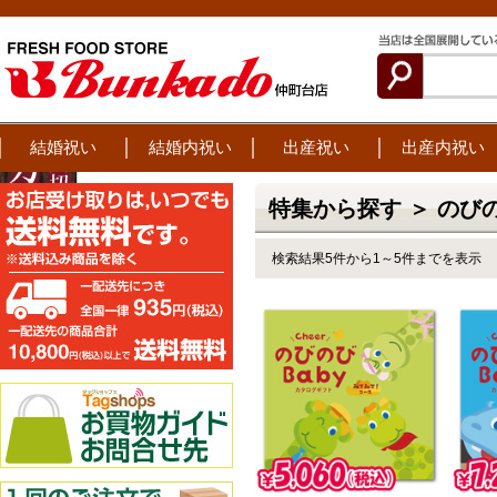
結婚祝い
結婚内祝い
出産祝い
出産内祝い
特集から探す ＞ のびの
検索結果5件から1～5件までを表示