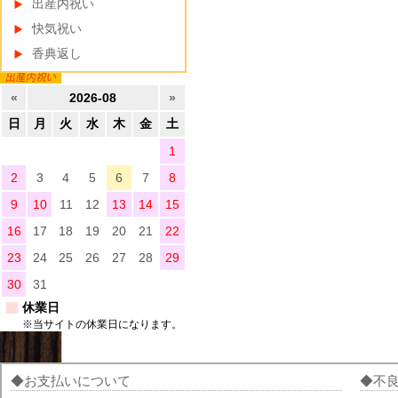
出産内祝い
快気祝い
香典返し
«
2026-08
»
日
月
火
水
木
金
土
1
2
3
4
5
6
7
8
9
10
11
12
13
14
15
16
17
18
19
20
21
22
23
24
25
26
27
28
29
30
31
休業日
※当サイトの休業日になります。
お支払いについて
不