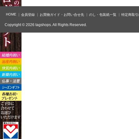
HOME
会員登録
お買物ガイド・お問い合せ先
のし・包装紙一覧
特定商取引
Copyright © 2026 tagshops. All Rights Reserved.