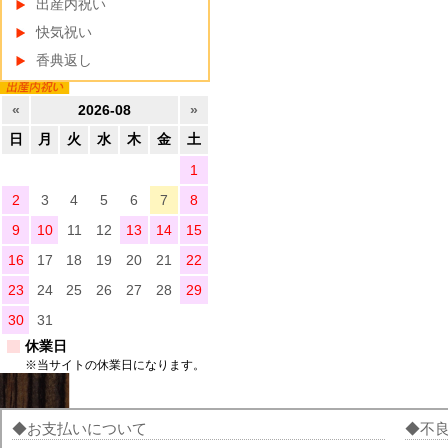
出産内祝い
快気祝い
香典返し
«
2026-08
»
日
月
火
水
木
金
土
1
2
3
4
5
6
7
8
9
10
11
12
13
14
15
16
17
18
19
20
21
22
23
24
25
26
27
28
29
30
31
休業日
※当サイトの休業日になります。
お支払いについて
不