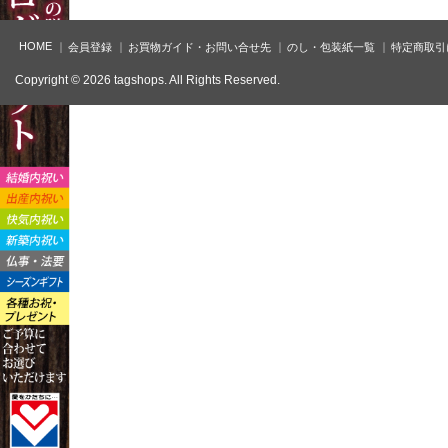
HOME
会員登録
お買物ガイド・お問い合せ先
のし・包装紙一覧
特定商取引
Copyright © 2026 tagshops. All Rights Reserved.