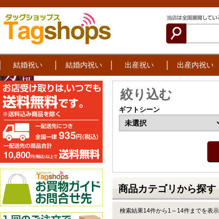
結婚祝い
結婚内祝い
出産祝い
出産内祝い
絞り込む
ギフトシーン
商品カテゴリから探す
検索結果14件から1～14件までを表示