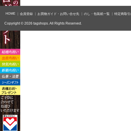
HOME
会員登録
お買物ガイド・お問い合せ先
のし・包装紙一覧
特定商取引
Copyright © 2026 tagshops. All Rights Reserved.