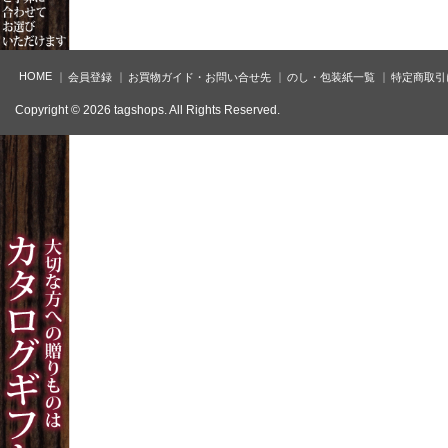
HOME
会員登録
お買物ガイド・お問い合せ先
のし・包装紙一覧
特定商取引
Copyright © 2026 tagshops. All Rights Reserved.