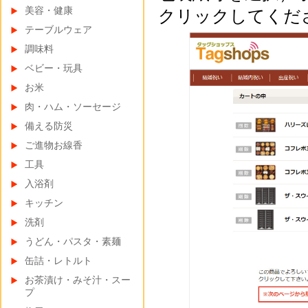
美容・健康
クリックしてくだ
テーブルウェア
調味料
ベビー・玩具
お米
肉・ハム・ソーセージ
備える防災
ご進物お線香
工具
入浴剤
キッチン
洗剤
うどん・パスタ・素麺
缶詰・レトルト
お茶漬け・みそ汁・スー
プ