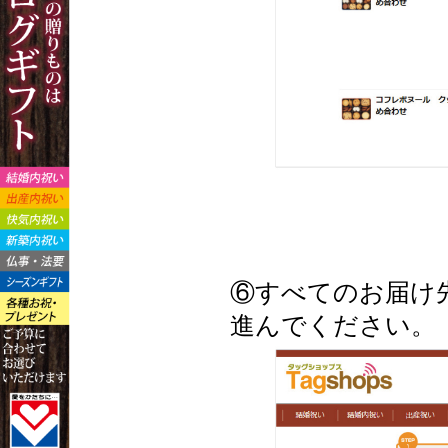
⑥すべてのお届け
進んでください。