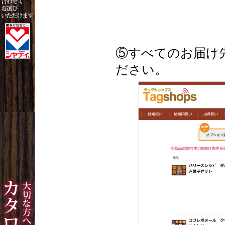
⑤すべてのお届け
ださい。