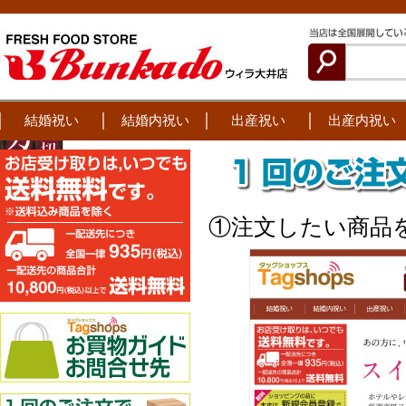
結婚祝い
結婚内祝い
出産祝い
出産内祝い
①注文したい商品