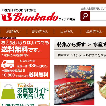
結婚祝い
結婚内祝い
出産祝い
出産内祝い
特集から探す ＞ 水産
検索結果15件から1～15件までを表示