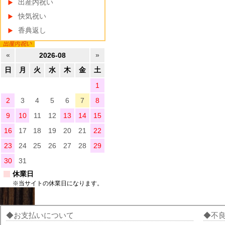
出産内祝い
快気祝い
香典返し
«
2026-08
»
日
月
火
水
木
金
土
1
2
3
4
5
6
7
8
9
10
11
12
13
14
15
16
17
18
19
20
21
22
23
24
25
26
27
28
29
30
31
休業日
※当サイトの休業日になります。
お支払いについて
不