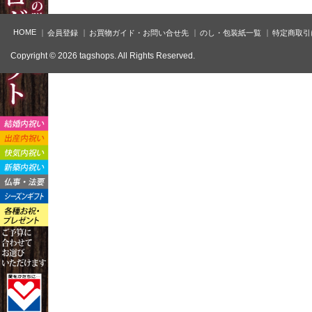
HOME
会員登録
お買物ガイド・お問い合せ先
のし・包装紙一覧
特定商取引
Copyright © 2026 tagshops. All Rights Reserved.