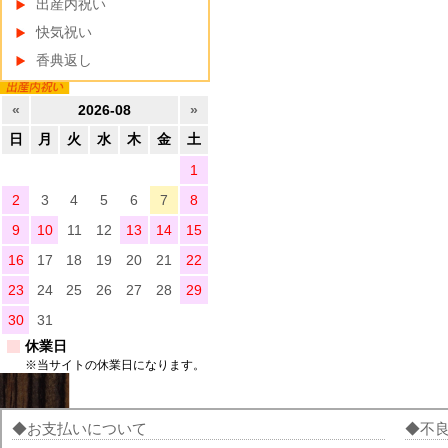
出産内祝い
快気祝い
香典返し
«
2026-08
»
日
月
火
水
木
金
土
1
2
3
4
5
6
7
8
9
10
11
12
13
14
15
16
17
18
19
20
21
22
23
24
25
26
27
28
29
30
31
休業日
※当サイトの休業日になります。
お支払いについて
不