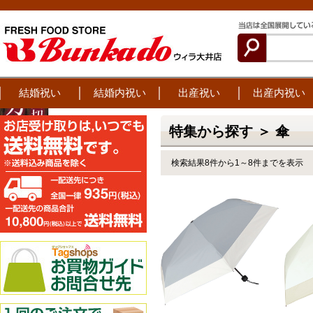
結婚祝い
結婚内祝い
出産祝い
出産内祝い
特集から探す ＞ 傘
検索結果8件から1～8件までを表示