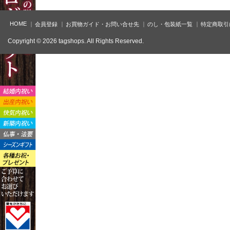
HOME
会員登録
お買物ガイド・お問い合せ先
のし・包装紙一覧
特定商取引
Copyright © 2026 tagshops. All Rights Reserved.