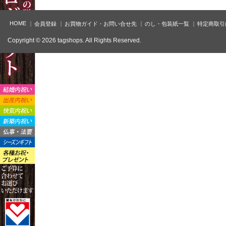
HOME
会員登録
お買物ガイド・お問い合せ先
のし・包装紙一覧
特定商取引
Copyright © 2026 tagshops. All Rights Reserved.