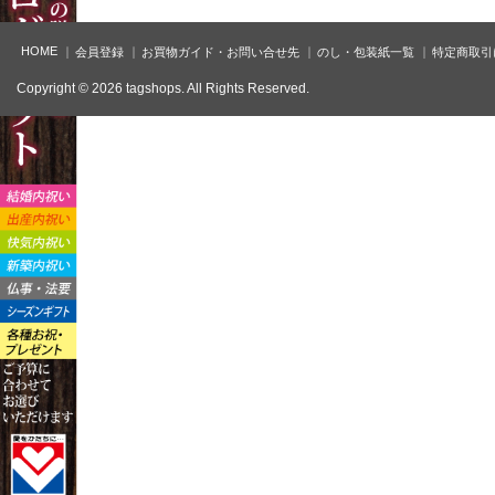
HOME
会員登録
お買物ガイド・お問い合せ先
のし・包装紙一覧
特定商取引
Copyright © 2026 tagshops. All Rights Reserved.