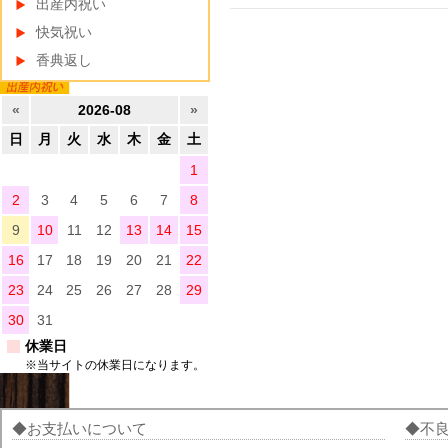
出産内祝い
快気祝い
香典返し
«
2026-08
»
日
月
火
水
木
金
土
1
2
3
4
5
6
7
8
9
10
11
12
13
14
15
16
17
18
19
20
21
22
23
24
25
26
27
28
29
30
31
休業日
※当サイトの休業日になります。
お支払いについて
不