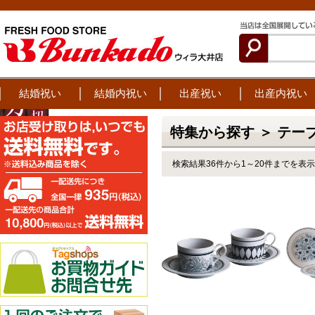
結婚祝い
結婚内祝い
出産祝い
出産内祝い
特集から探す ＞ テー
検索結果36件から1～20件までを表示