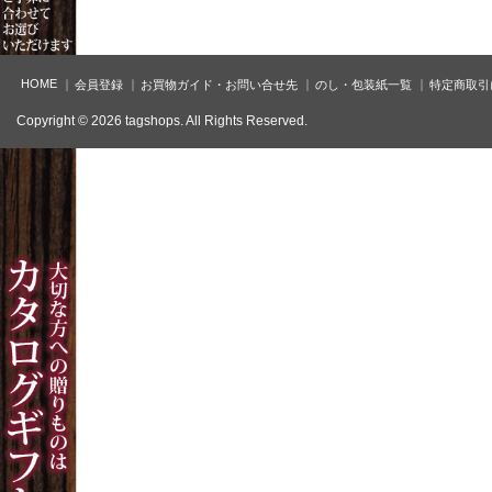
HOME
会員登録
お買物ガイド・お問い合せ先
のし・包装紙一覧
特定商取引
Copyright © 2026 tagshops. All Rights Reserved.