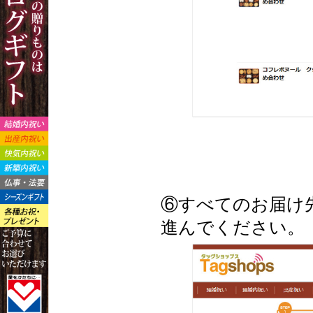
⑥すべてのお届け
進んでください。