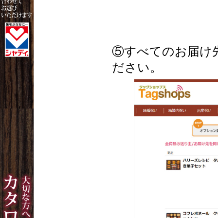
⑤すべてのお届け
ださい。