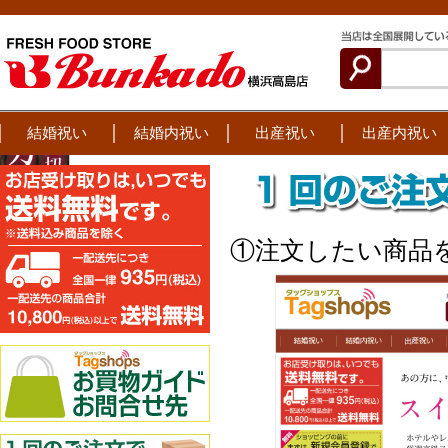
結婚祝い
結婚内祝い
出産祝い
出産内祝い
①注文したい商品