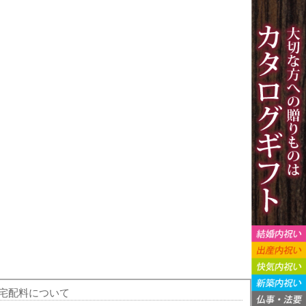
宅配料について