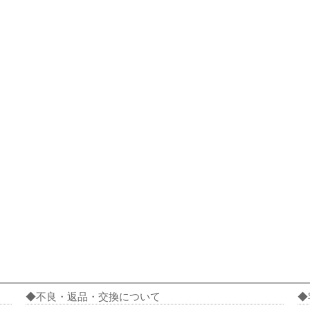
不良・返品・交換について