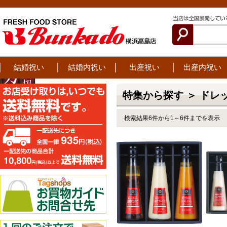
結婚祝い
結婚内祝い
出産祝い
出産内祝い
特集から探す ＞ ドレ
検索結果6件から1～6件までを表示