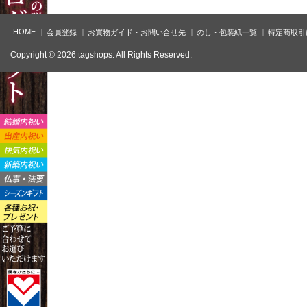
HOME
会員登録
お買物ガイド・お問い合せ先
のし・包装紙一覧
特定商取引
Copyright © 2026 tagshops. All Rights Reserved.