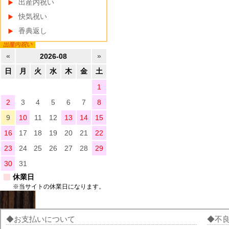
出産内祝い
快気祝い
香典返し
«
2026-08
»
日
月
火
水
木
金
土
1
2
3
4
5
6
7
8
9
10
11
12
13
14
15
16
17
18
19
20
21
22
23
24
25
26
27
28
29
30
31
休業日
※当サイトの休業日になります。
お支払いについて
不