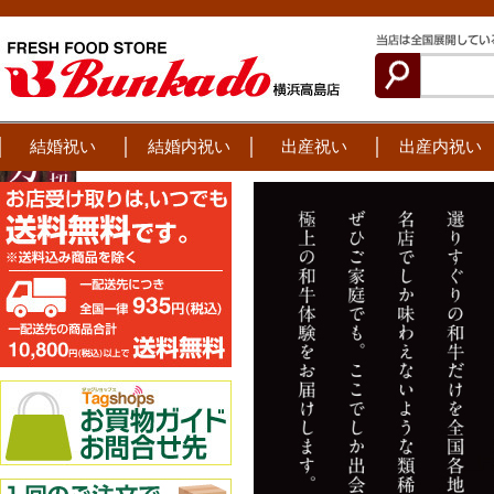
結婚祝い
結婚内祝い
出産祝い
出産内祝い