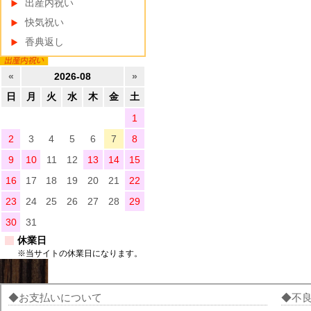
出産内祝い
快気祝い
香典返し
«
2026-08
»
日
月
火
水
木
金
土
1
2
3
4
5
6
7
8
9
10
11
12
13
14
15
16
17
18
19
20
21
22
23
24
25
26
27
28
29
30
31
休業日
※当サイトの休業日になります。
お支払いについて
不