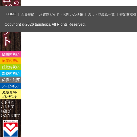
HOME
会員登録
お買物ガイド・お問い合せ先
のし・包装紙一覧
特定商取引
Copyright © 2026 tagshops. All Rights Reserved.