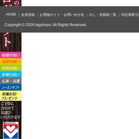
HOME
会員登録
お買物ガイド・お問い合せ先
のし・包装紙一覧
特定商取引
Copyright © 2026 tagshops. All Rights Reserved.