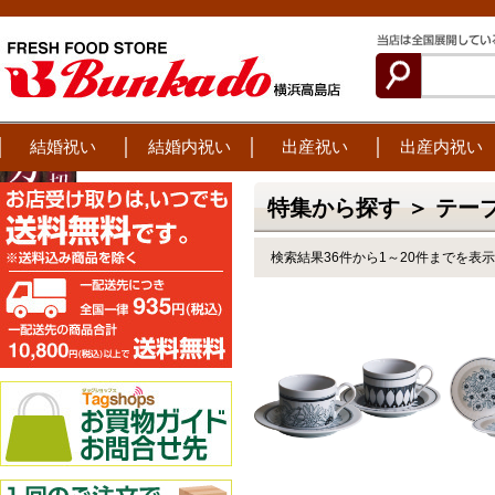
結婚祝い
結婚内祝い
出産祝い
出産内祝い
特集から探す ＞ テー
検索結果36件から1～20件までを表示