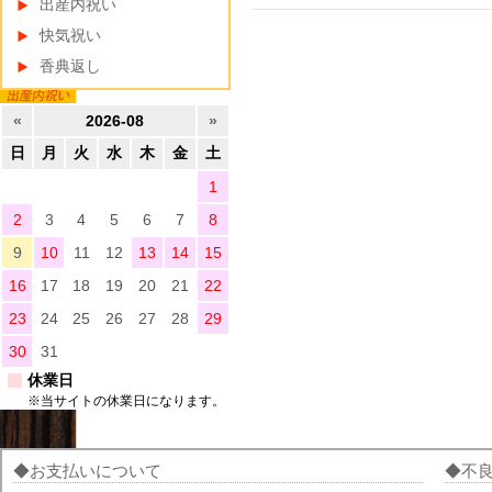
出産内祝い
快気祝い
香典返し
«
2026-08
»
日
月
火
水
木
金
土
1
2
3
4
5
6
7
8
9
10
11
12
13
14
15
16
17
18
19
20
21
22
23
24
25
26
27
28
29
30
31
休業日
※当サイトの休業日になります。
お支払いについて
不